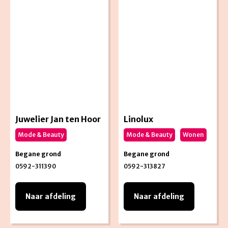
Juwelier Jan ten Hoor
Linolux
Mode & Beauty
Mode & Beauty
Wonen
Begane grond
Begane grond
0592-311390
0592-313827
Naar afdeling
Naar afdeling