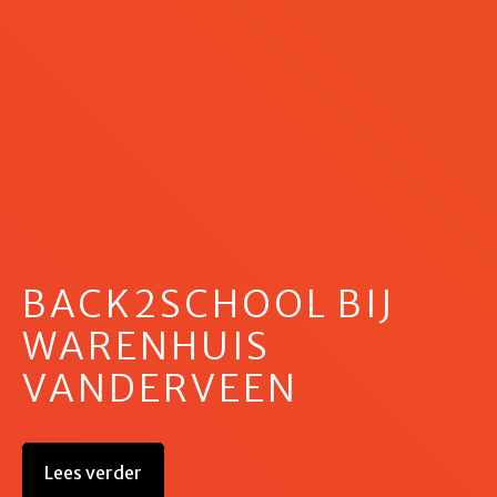
BACK2SCHOOL BIJ
WARENHUIS
VANDERVEEN
Lees verder