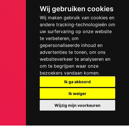
Wij gebruiken cookies
Wij maken gebruik van cookies en
andere tracking-technologieën om
uw surfervaring op onze website
te verbeteren, om
gepersonaliseerde inhoud en
advertenties te tonen, om ons
websiteverkeer te analyseren en
om te begrijpen waar onze
bezoekers vandaan komen.
Ik ga akkoord
Ik weiger
Wijzig mijn voorkeuren